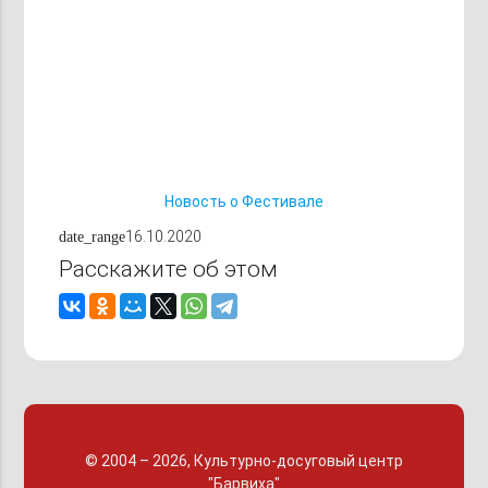
Новость о Фестивале
16.10.2020
date_range
Расскажите об этом
© 2004 – 2026, Культурно-досуговый центр
"Барвиха"