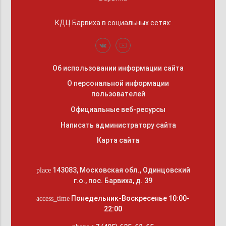
КДЦ Барвиха
в социальных сетях:
Об использовании информации сайта
О персональной информации
пользователей
Официальные веб-ресурсы
Написать администратору сайта
Карта сайта
143083
,
Московская обл., Одинцовский
place
г.о.
,
пос. Барвиха, д. 39
Понедельник-Воскресенье 10:00-
access_time
22:00