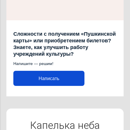
Сложности с получением «Пушкинской
карты» или приобретением билетов?
Знаете, как улучшить работу
учреждений культуры?
Напишите — решим!
Написать
Капелька неба