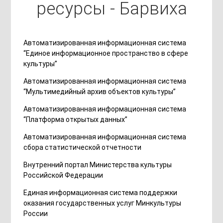
ресурсы - Барвиха
Автоматизированная информационная система
“Единое информационное пространство в сфере
культуры”
Автоматизированная информационная система
“Мультимедийный архив объектов культуры”
Автоматизированная информационная система
“Платформа открытых данных”
Автоматизированная информационная система
сбора статистической отчетности
Внутренний портал Министерства культуры
Российской Федерации
Единая информационная система поддержки
оказания государственных услуг Минкультуры
России