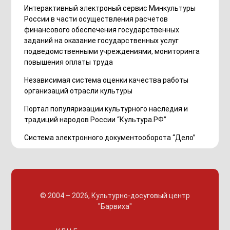
Интерактивный электроный сервис Минкультуры
России в части осуществления расчетов
финансового обеспечения государственных
заданий на оказание государственных услуг
подведомственными учреждениями, мониторинга
повышения оплаты труда
Независимая система оценки качества работы
организаций отрасли культуры
Портал популяризации культурного наследия и
традиций народов России “Культура.РФ”
Система электронного документооборота “Дело”
© 2004 – 2026, Культурно-досуговый центр
"Барвиха"