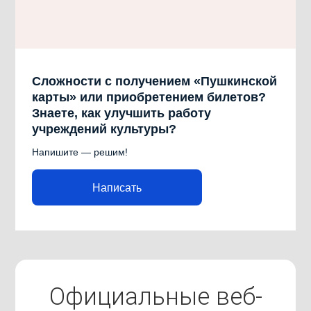
Сложности с получением «Пушкинской
карты» или приобретением билетов?
Знаете, как улучшить работу
учреждений культуры?
Напишите — решим!
Написать
Официальные веб-