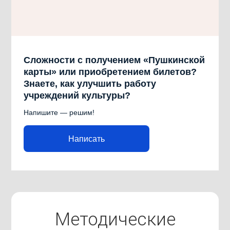
Сложности с получением «Пушкинской
карты» или приобретением билетов?
Знаете, как улучшить работу
учреждений культуры?
Напишите — решим!
Написать
Методические