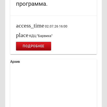
программа.
access_time
02.07.26 16:00
place
КДЦ "Барвиха"
ПОДРОБНЕЕ
Архив