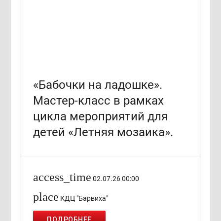
«Бабочки на ладошке».
Мастер-класс в рамках
цикла мероприятий для
детей «Летняя мозаика».
access_time
02.07.26 00:00
place
КДЦ "Барвиха"
ПОДРОБНЕЕ