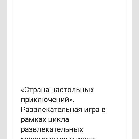
«Страна настольных
приключений».
Развлекательная игра в
рамках цикла
развлекательных