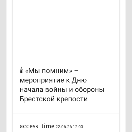
🕯️ «Мы помним» –
мероприятие к Дню
начала войны и обороны
Брестской крепости
access_time
22.06.26 12:00