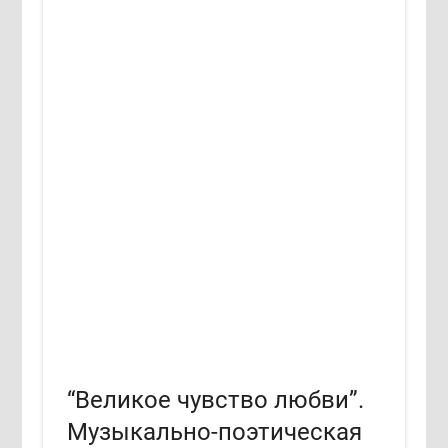
“Великое чувство любви”.
Музыкально-поэтическая