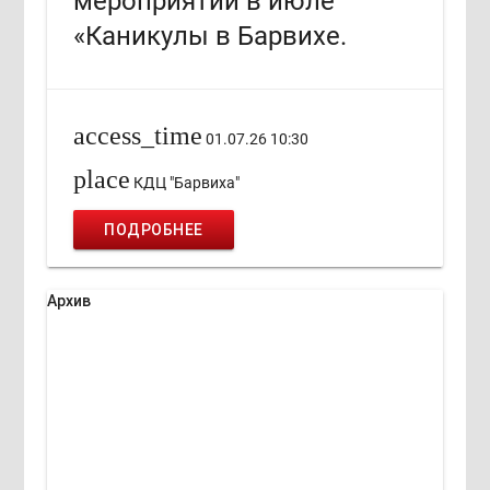
мероприятий в июле
«Каникулы в Барвихе.
access_time
01.07.26 10:30
place
КДЦ "Барвиха"
ПОДРОБНЕЕ
Архив