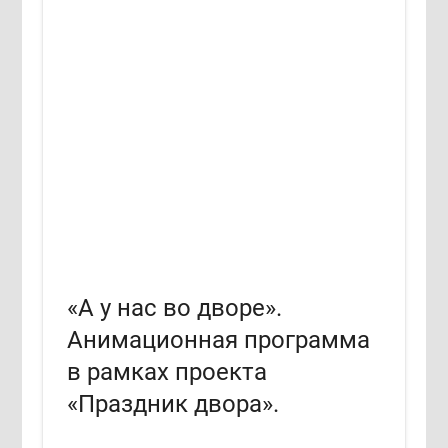
«А у нас во дворе».
Анимационная программа
в рамках проекта
«Праздник двора».