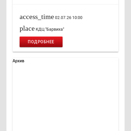
access_time
02.07.26 10:00
place
КДЦ "Барвиха"
ПОДРОБНЕЕ
Архив