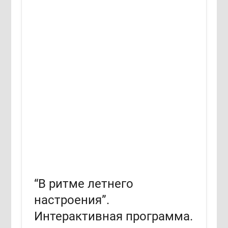
“В ритме летнего
настроения”.
Интерактивная программа.