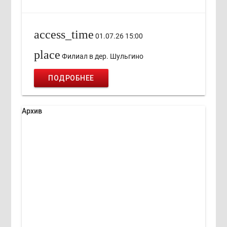
access_time
01.07.26 15:00
place
Филиал в дер. Шульгино
ПОДРОБНЕЕ
Архив