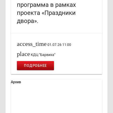
программа в рамках
проекта «Праздники
двора».
access_time
01.07.26 11:00
place
КДЦ "Барвиха"
ПОДРОБНЕЕ
Архив