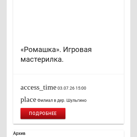
«Ромашка». Игровая
мастерилка.
access_time
03.07.26 15:00
place
Филиал в дер. Шульгино
ПОДРОБНЕЕ
Архив