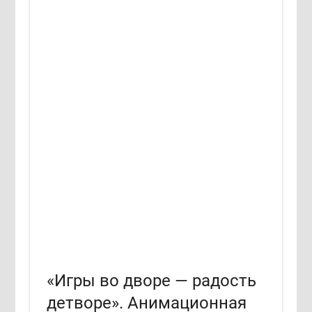
«Игры во дворе — радость
детворе». Анимационная