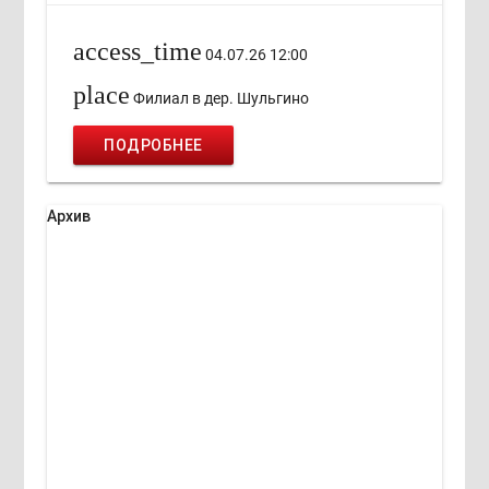
access_time
04.07.26 12:00
place
Филиал в дер. Шульгино
ПОДРОБНЕЕ
Архив