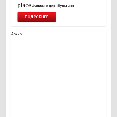
place
Филиал в дер. Шульгино
ПОДРОБНЕЕ
Архив