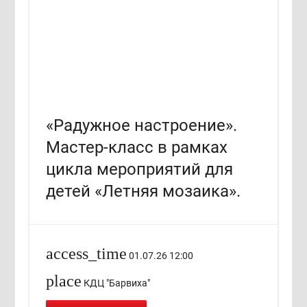
«Радужное настроение».
Мастер-класс в рамках
цикла мероприятий для
детей «Летняя мозаика».
access_time
01.07.26 12:00
place
КДЦ "Барвиха"