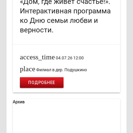
«Дом, где живёт счастье!».
Интерактивная программа
ко Дню семьи любви и
верности.
access_time
04.07.26 12:00
place
Филиал в дер. Подушкино
ПОДРОБНЕЕ
Архив