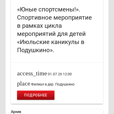
«Юные спортсмены!».
Спортивное мероприятие
в рамках цикла
мероприятий для детей
«Июльские каникулы в
Подушкино».
access_time
01.07.26 12:00
place
Филиал в дер. Подушкино
ПОДРОБНЕЕ
Архив