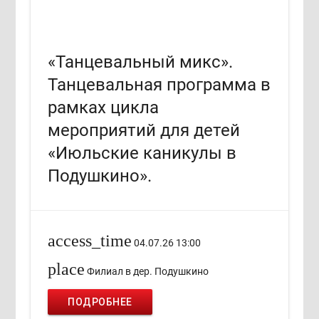
«Танцевальный микс».
Танцевальная программа в
рамках цикла
мероприятий для детей
«Июльские каникулы в
Подушкино».
access_time
04.07.26 13:00
place
Филиал в дер. Подушкино
ПОДРОБНЕЕ