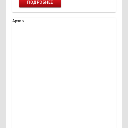
ПОДРОБНЕЕ
Архив