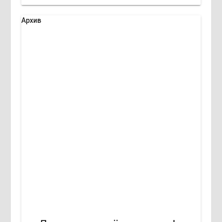
Архив