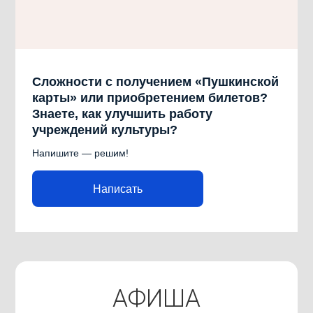
Сложности с получением «Пушкинской
карты» или приобретением билетов?
Знаете, как улучшить работу
учреждений культуры?
Напишите — решим!
Написать
АФИША