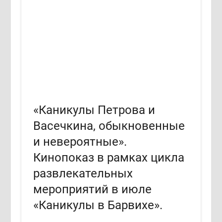
«Каникулы Петрова и
Васечкина, обыкновенные
и невероятные».
Кинопоказ в рамках цикла
развлекательных
мероприятий в июле
«Каникулы в Барвихе».