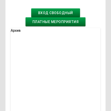
ВХОД СВОБОДНЫЙ
ПЛАТНЫЕ МЕРОПРИЯТИЯ
Архив