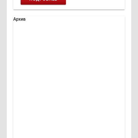
Архив