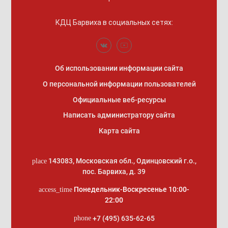
КДЦ Барвиха
в социальных сетях:
Об использовании информации сайта
О персональной информации пользователей
Официальные веб-ресурсы
Написать администратору сайта
Карта сайта
143083
,
Московская обл., Одинцовский г.о.
,
place
пос. Барвиха, д. 39
Понедельник-Воскресенье 10:00-
access_time
22:00
+7 (495) 635-62-65
phone