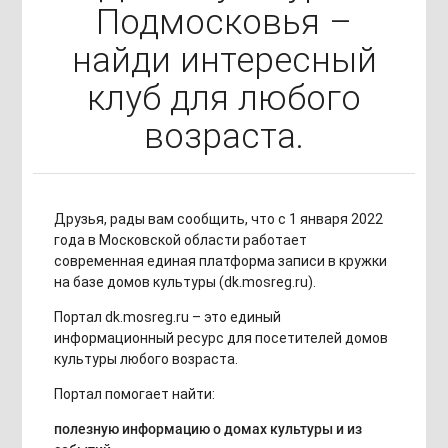
Подмосковья –
найди интересный
клуб для любого
возраста.
Друзья, рады вам сообщить, что с 1 января 2022
года в Московской области работает
современная единая платформа записи в кружки
на базе домов культуры (dk.mosreg.ru).
Портал dk.mosreg.ru – это единый
информационный ресурс для посетителей домов
культуры любого возраста.
Портал помогает найти:
полезную информацию о домах культуры и из