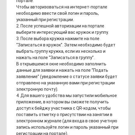
портале.
Чтобы авторизоваться на интернет-портале
необходимо ввести свой логин и пароль,
указанный при регистрации.
2. После успешной авторизации на портале
выберите интересующий вас кружок и группу.
3. После выбора кружка нажмите на поле
“Записаться в кружок”. Затем необходимо будет
выбрать группу кружка, если их несколько и
нажать на поле “Записаться в группу”.
В открывшемся окне необходимо заполнить
данные для заявки и нажать на поле “Подать
заявление” (уведомление о статусе заявки будет
отправлено на указанную вами при регистрации
электронную почту).
4. Для вашего удобства мы запустили мобильное
приложение, в котором вы сможете получить
доступ к бейджу участника с QR-кодом, чтобы
поставить отметку о присутствии на занятии в
электронном журнале (для входа в свою учетную
запись используйте логин и пароль указанный при
регистрации на портале).