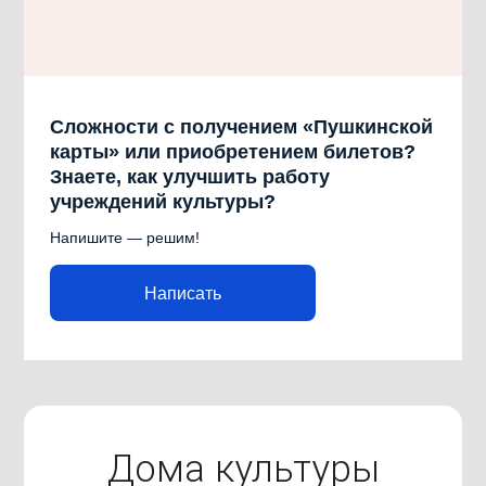
Сложности с получением «Пушкинской
карты» или приобретением билетов?
Знаете, как улучшить работу
учреждений культуры?
Напишите — решим!
Написать
Дома культуры