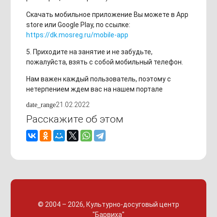
Скачать мобильное приложение Вы можете в App
store или Google Play, по ссылке:
https://dk.mosreg.ru/mobile-app
5. Приходите на занятие и не забудьте,
пожалуйста, взять с собой мобильный телефон.
Нам важен каждый пользователь, поэтому с
нетерпением ждем вас на нашем портале
21.02.2022
date_range
Расскажите об этом
© 2004 – 2026, Культурно-досуговый центр
"Барвиха"