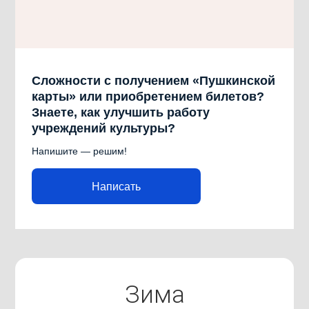
Сложности с получением «Пушкинской
карты» или приобретением билетов?
Знаете, как улучшить работу
учреждений культуры?
Напишите — решим!
Написать
Зима