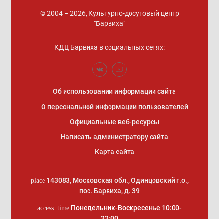
© 2004 – 2026, Культурно-досуговый центр
"Барвиха"
КДЦ Барвиха
в социальных сетях:
Об использовании информации сайта
О персональной информации пользователей
Официальные веб-ресурсы
Написать администратору сайта
Карта сайта
143083
,
Московская обл., Одинцовский г.о.
,
place
пос. Барвиха, д. 39
Понедельник-Воскресенье 10:00-
access_time
22:00