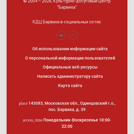
© 2004 – 2026, Культурно-досуговый центр
"Барвиха"
КДЦ Барвиха
в социальных сетях:
Об использовании информации сайта
О персональной информации пользователей
Официальные веб-ресурсы
Написать администратору сайта
Карта сайта
143083
,
Московская обл., Одинцовский г.о.
,
place
пос. Барвиха, д. 39
Понедельник-Воскресенье 10:00-
access_time
22:00