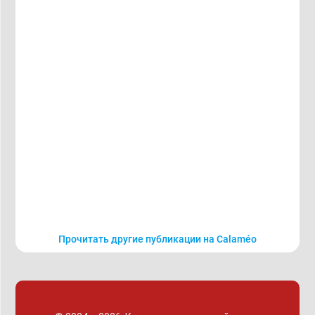
Прочитать другие публикации на Calaméo