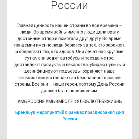
России
Главная ценность нашей страны во все времена —
люди. Во время войны именно люди дали врагу
достойный отпор и помогали друг другу. Во время
пандемии именно люди борются за тех, кто заражен,
и оберегают тех, кто здоров. Они лечат нас круглые
сутки, они водят автобусы и поезда метро,
доставляют продукты и лекарства, убирают улицы и
дезинфицируют подъезды, охраняют наше
спокойствие и отвечают за безопасность нашей
страны. Все они — наши герои, поэтому День России
должен быть посвящен им.
#МЫРОССИЯ #МЫВМЕСТЕ #ЯЛЮБЛЮТЕБЯЖИЗНЬ
Брендбук мероприятий в рамках празднования Дня
России