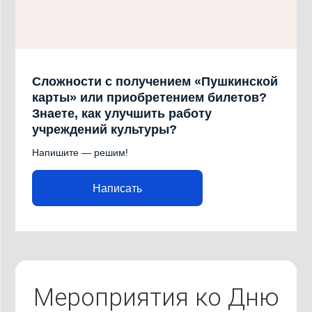
Сложности с получением «Пушкинской
карты» или приобретением билетов?
Знаете, как улучшить работу
учреждений культуры?
Напишите — решим!
Написать
Мероприятия ко Дню