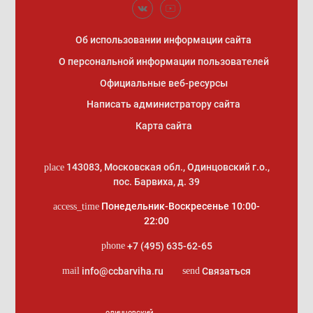
Об использовании информации сайта
О персональной информации пользователей
Официальные веб-ресурсы
Написать администратору сайта
Карта сайта
143083
,
Московская обл., Одинцовский г.о.
,
place
пос. Барвиха, д. 39
Понедельник-Воскресенье 10:00-
access_time
22:00
+7 (495) 635-62-65
phone
info@ccbarviha.ru
Связаться
mail
send