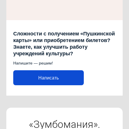
Сложности с получением «Пушкинской
карты» или приобретением билетов?
Знаете, как улучшить работу
учреждений культуры?
Напишите — решим!
Написать
«Зумбомания».