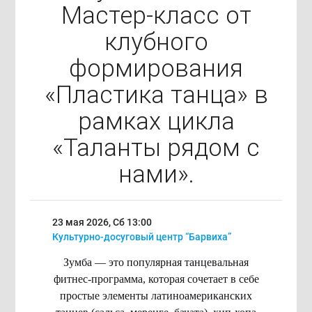
Мастер-класс от
клубного
формирования
«Пластика танца» в
рамках цикла
«Таланты рядом с
нами».
23 мая 2026, Сб
13:00
Культурно-досуговый центр “Барвиха”
Зумба — это популярная танцевальная
фитнес-программа, которая сочетает в себе
простые элементы латиноамериканских