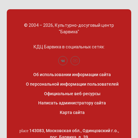
© 2004 – 2026, Культурно-досуговый центр
"Барвиха"
КДЦ Барвиха
в социальных сетях:
Об использовании информации сайта
О персональной информации пользователей
Официальные веб-ресурсы
Написать администратору сайта
Карта сайта
143083
,
Московская обл., Одинцовский г.о.
,
place
пос. Барвиха, д. 39