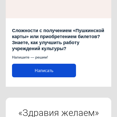
Сложности с получением «Пушкинской
карты» или приобретением билетов?
Знаете, как улучшить работу
учреждений культуры?
Напишите — решим!
Написать
«Здравия желаем»