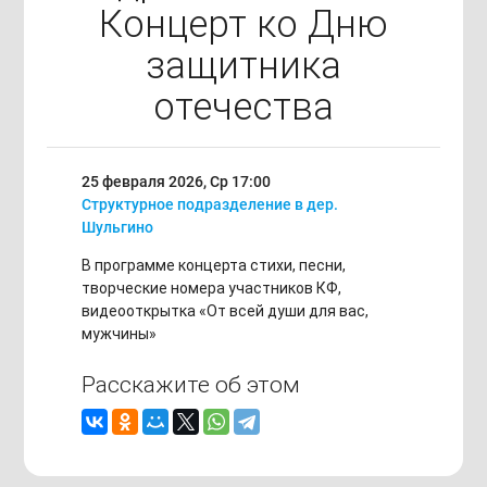
Концерт ко Дню
защитника
отечества
25 февраля 2026, Ср
17:00
Структурное подразделение в дер.
Шульгино
В программе концерта стихи, песни,
творческие номера участников КФ,
видеооткрытка «От всей души для вас,
мужчины»
Расскажите об этом