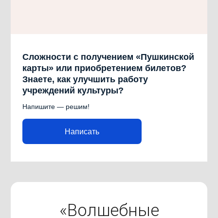
Сложности с получением «Пушкинской
карты» или приобретением билетов?
Знаете, как улучшить работу
учреждений культуры?
Напишите — решим!
Написать
«Волшебные