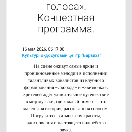
голоса».
Концертная
программа.
16 мая 2026, Сб
17:00
Культурно-досуговый центр “Барвиха”
На сцене оживут самые яркие и
проникновенные мелодии в исполнении
талантливых вокалистов из клубного
формирования «Свобода» и «Звездочка».
Зрителей ждёт удивительное путешествие
в мир музыки, где каждый номер — это
маленькая история, рассказанная голосом.
Погрузитесь в атмосферу красоты,
вдохновения и настоящего волшебства
звука.