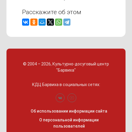
Расскажите об этом
© 2004 – 2026, Культурно-досуговый центр
"Барвиха"
КДЦ Барвиха
в социальных сетях:
Об использовании информации сайта
О персональной информации
пользователей