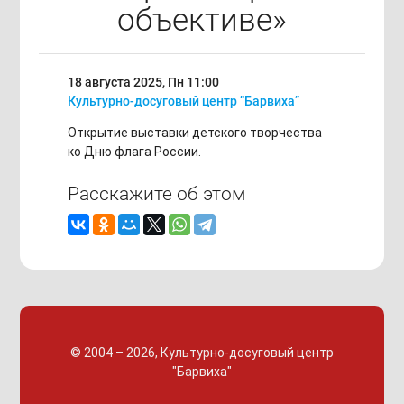
объективе»
18 августа 2025, Пн
11:00
Культурно-досуговый центр “Барвиха”
Открытие выставки детского творчества
ко Дню флага России.
Расскажите об этом
© 2004 – 2026, Культурно-досуговый центр
"Барвиха"