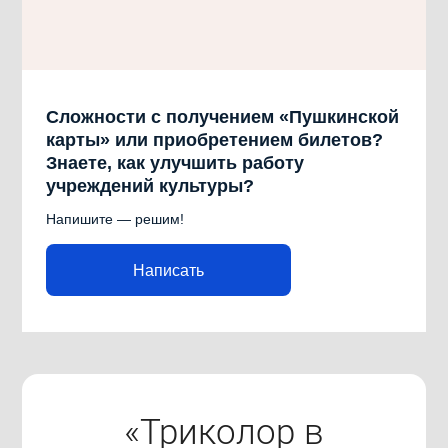
Сложности с получением «Пушкинской
карты» или приобретением билетов?
Знаете, как улучшить работу
учреждений культуры?
Напишите — решим!
Написать
«Триколор в