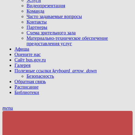
Услуги
Видеопрезентация
Команда
Часто задаваемые вопросы
Контакты
Партнеры
Схема зрительного зала
Материально-техническое обеспечение
предоставления услуг
Афиша
Оцените нас
Сайт bus.gov.ru
Галерея
Полезные ссылки
keyboard_arrow_down
Безопасность
Обратная связь
Расписание
Библиотеки
menu