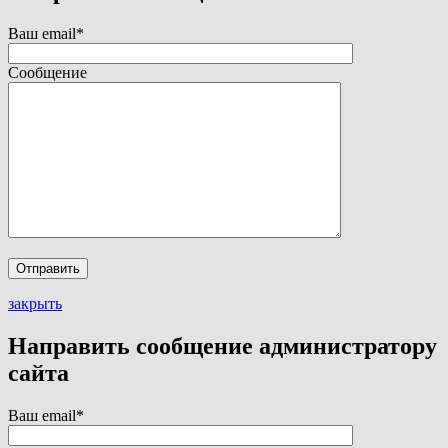
Ваш email*
Сообщение
закрыть
Направить сообщение администратору
сайта
Ваш email*