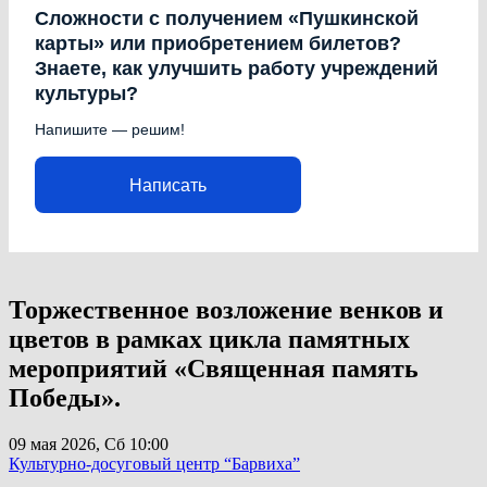
Сложности с получением «Пушкинской
карты» или приобретением билетов?
Знаете, как улучшить работу учреждений
культуры?
Напишите — решим!
Написать
Торжественное возложение венков и
цветов в рамках цикла памятных
мероприятий «Священная память
Победы».
09 мая 2026, Сб
10:00
Культурно-досуговый центр “Барвиха”