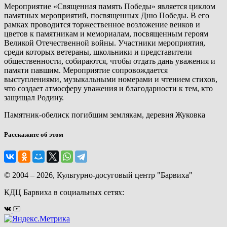
Мероприятие «Священная память Победы» является циклом
памятных мероприятий, посвященных Дню Победы. В его
рамках проводится торжественное возложение венков и
цветов к памятникам и мемориалам, посвященным героям
Великой Отечественной войны. Участники мероприятия,
среди которых ветераны, школьники и представители
общественности, собираются, чтобы отдать дань уважения и
памяти павшим. Мероприятие сопровождается
выступлениями, музыкальными номерами и чтением стихов,
что создает атмосферу уважения и благодарности к тем, кто
защищал Родину.
Памятник-обелиск погибшим землякам, деревня Жуковка
Расскажите об этом
© 2004 – 2026, Культурно-досуговый центр "Барвиха"
КДЦ Барвиха
в социальных сетях: