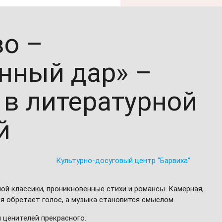
во –
нный дар» –
 в литературной
й
Культурно-досуговый центр “Барвиха”
ой классики, проникновенные стихи и романсы. Камерная,
я обретает голос, а музыка становится смыслом.
 ценителей прекрасного.