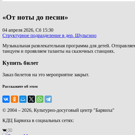
«От ноты до песни»
04 апреля 2026, Сб
15:30
Структурное подразделение в дер. Шульгино
Музыкальная развлекательная программа для детей. Отправляе
танцуем и проявляем таланты на сказочных станциях.
Купить билет
Заказ билетов на это мероприятие закрыт.
Расскажите об этом
© 2004 – 2026, Культурно-досуговый центр "Барвиха"
КДЦ Барвиха
в социальных сетях: