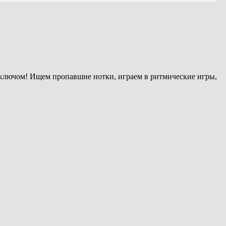
 ключом! Ищем пропавшие нотки, играем в ритмические игры,