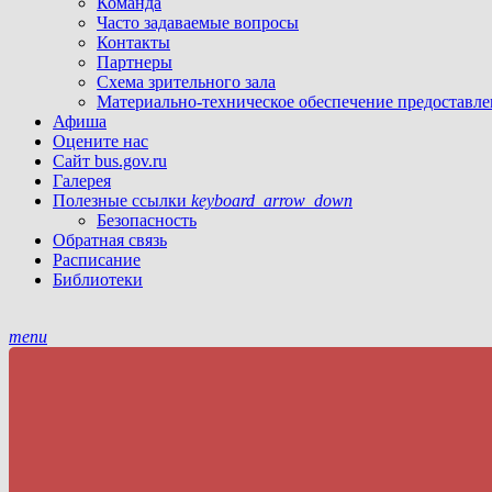
Команда
Часто задаваемые вопросы
Контакты
Партнеры
Схема зрительного зала
Материально-техническое обеспечение предоставле
Афиша
Оцените нас
Сайт bus.gov.ru
Галерея
Полезные ссылки
keyboard_arrow_down
Безопасность
Обратная связь
Расписание
Библиотеки
menu