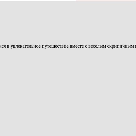
мся в увлекательное путешествие вместе с веселым скрипичным