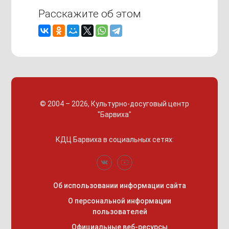
Расскажите об этом
© 2004 – 2026, Культурно-досуговый центр
"Барвиха"
КДЦ Барвиха
в социальных сетях:
Об использовании информации сайта
О персональной информации
пользователей
Официальные веб-ресурсы