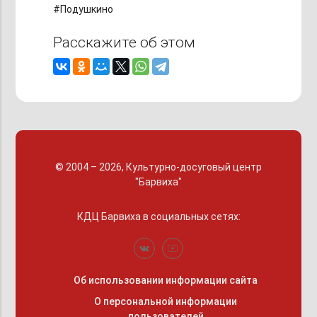
#Подушкино
Расскажите об этом
© 2004 – 2026, Культурно-досуговый центр
"Барвиха"
КДЦ Барвиха
в социальных сетях:
Об использовании информации сайта
О персональной информации
пользователей