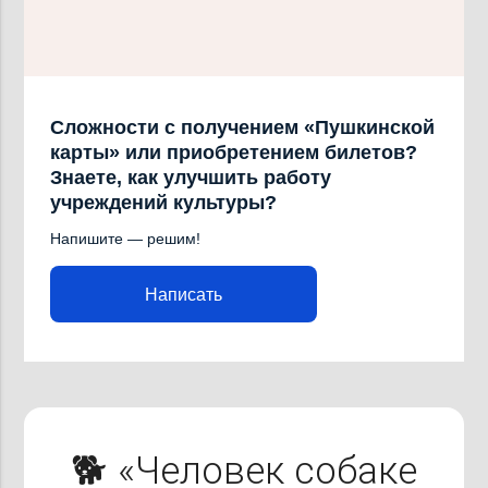
Сложности с получением «Пушкинской
карты» или приобретением билетов?
Знаете, как улучшить работу
учреждений культуры?
Напишите — решим!
Написать
🐕 «Человек собаке