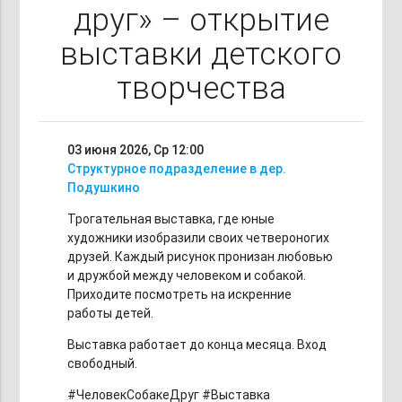
друг» – открытие
выставки детского
творчества
03 июня 2026, Ср
12:00
Структурное подразделение в дер.
Подушкино
Трогательная выставка, где юные
художники изобразили своих четвероногих
друзей. Каждый рисунок пронизан любовью
и дружбой между человеком и собакой.
Приходите посмотреть на искренние
работы детей.
Выставка работает до конца месяца. Вход
свободный.
#ЧеловекСобакеДруг #Выставка