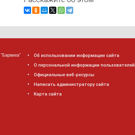
 "Барвиха"
Об использовании информации сайта
О персональной информации пользователей
Официальные веб-ресурсы
Написать администратору сайта
Карта сайта