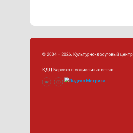
© 2004 – 2026, Культурно-досуговый центр
КДЦ Барвиха
в социальных сетях: