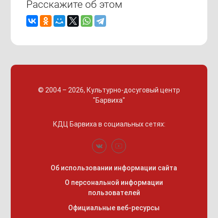
Расскажите об этом
© 2004 – 2026, Культурно-досуговый центр
"Барвиха"
КДЦ Барвиха
в социальных сетях:
Об использовании информации сайта
О персональной информации
пользователей
Официальные веб-ресурсы