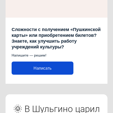
Сложности с получением «Пушкинской
карты» или приобретением билетов?
Знаете, как улучшить работу
учреждений культуры?
Напишите — решим!
Написать
🌞 В Шульгино царил