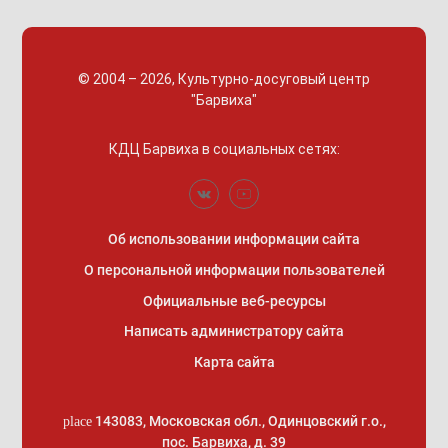
© 2004 – 2026, Культурно-досуговый центр
"Барвиха"
КДЦ Барвиха
в социальных сетях:
Об использовании информации сайта
О персональной информации пользователей
Официальные веб-ресурсы
Написать администратору сайта
Карта сайта
143083
,
Московская обл., Одинцовский г.о.
,
place
пос. Барвиха, д. 39