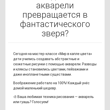
акварели
превращается в
фантастического
зверя?
Сегодня на мастер-классе «Мир в капле цвета»
дети учились создавать абстрактные и
сюжетные рисунки с помощью акварели. Разводы
и кляксы становились цветами, пейзажами и
даже инопланетными существами.
Воображение работало на 100%! Каждый унёс
домой маленький шедевр.
🎨 Ваша любимая техника рисования — акварель
или гуашь? Голосуем!