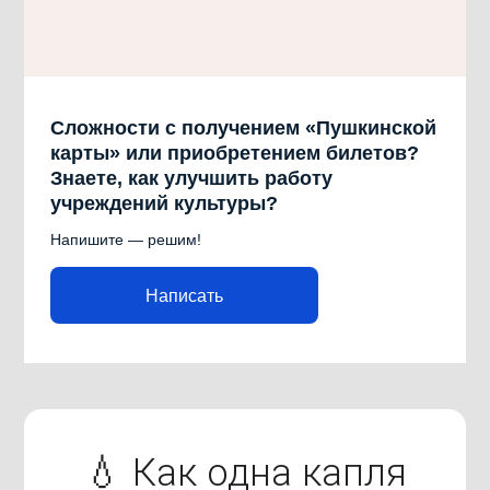
Сложности с получением «Пушкинской
карты» или приобретением билетов?
Знаете, как улучшить работу
учреждений культуры?
Напишите — решим!
Написать
💧 Как одна капля