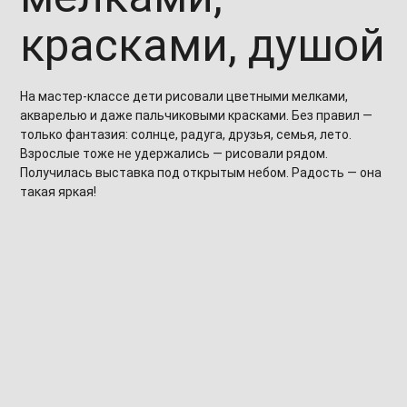
красками, душой
На мастер-классе дети рисовали цветными мелками,
акварелью и даже пальчиковыми красками. Без правил —
только фантазия: солнце, радуга, друзья, семья, лето.
Взрослые тоже не удержались — рисовали рядом.
Получилась выставка под открытым небом. Радость — она
такая яркая!