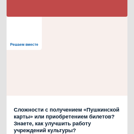
Решаем вместе
Сложности с получением «Пушкинской
карты» или приобретением билетов?
Знаете, как улучшить работу
учреждений культуры?