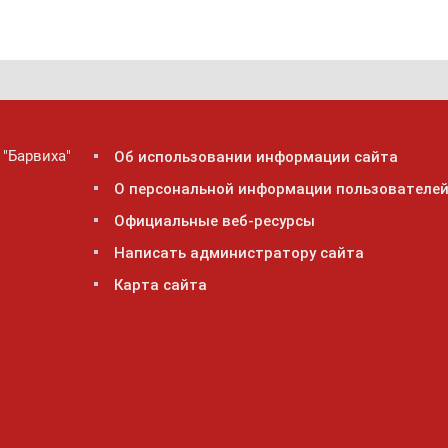
 "Барвиха"
Об использовании информации сайта
О персональной информации пользователе
Официальные веб-ресурсы
Написать администратору сайта
Карта сайта