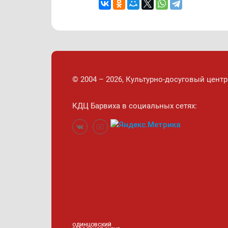
© 2004 – 2026, Культурно-досуговый центр
КДЦ Барвиха
в социальных сетях:
ОДИНЦОВСКИЙ