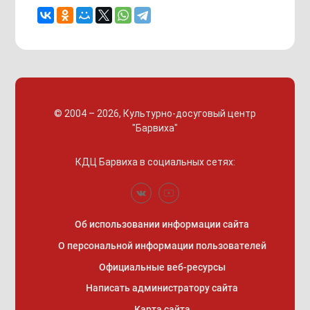
© 2004 – 2026, Культурно-досуговый центр
"Барвиха"
КДЦ Барвиха
в социальных сетях:
Об использовании информации сайта
О персональной информации пользователей
Официальные веб-ресурсы
Написать администратору сайта
Карта сайта