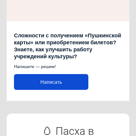
Сложности с получением «Пушкинской
карты» или приобретением билетов?
Знаете, как улучшить работу
учреждений культуры?
Напишите — решим!
Написать
🥚 Пасха в