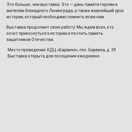
Это больше, чем выставка. Это — дань памяти героям и
жителям блокадного Ленинграда, а также важнейший урок
истории, который необходимо помнить всем нам.
Выставка продолжит свою работу. Мы ждем всех, кто
хочет прикоснуться к истории и почтить память
защитников Отечества.
Место проведения: КДЦ «Барвиха», пос. Барвиха, д. 39.
Выставка открыта для посещения ежедневно.