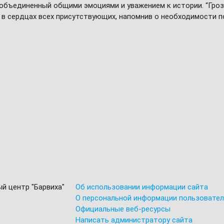
 объединенный общими эмоциями и уважением к истории. “Гроз
 в сердцах всех присутствующих, напомнив о необходимости п
ый центр "Барвиха"
Об использовании информации сайта
О персональной информации пользовате
Официальные веб-ресурсы
Написать администратору сайта