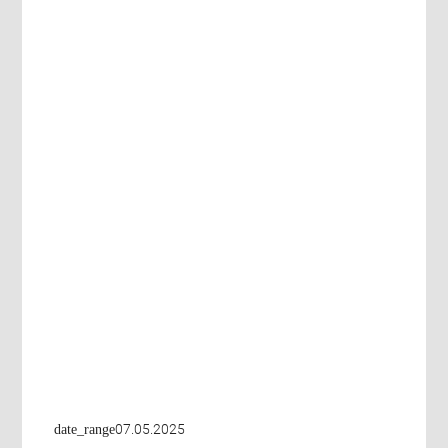
07.05.2025
date_range