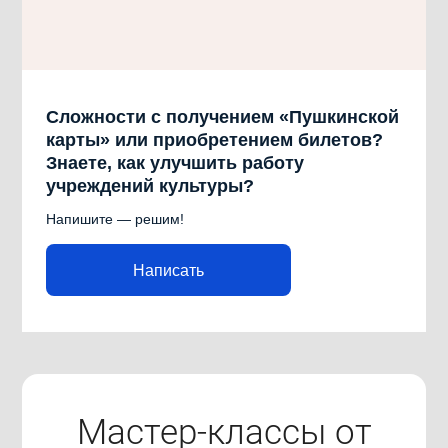
Сложности с получением «Пушкинской
карты» или приобретением билетов?
Знаете, как улучшить работу
учреждений культуры?
Напишите — решим!
Написать
Мастер-классы от