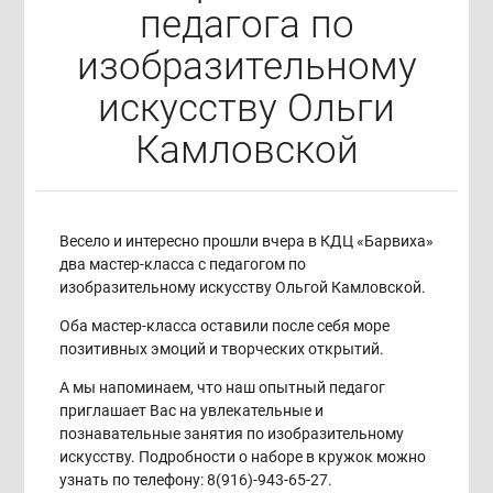
педагога по
изобразительному
искусству Ольги
Камловской
Весело и интересно прошли вчера в КДЦ «Барвиха»
два мастер-класса с педагогом по
изобразительному искусству Ольгой Камловской.
Оба мастер-класса оставили после себя море
позитивных эмоций и творческих открытий.
А мы напоминаем, что наш опытный педагог
приглашает Вас на увлекательные и
познавательные занятия по изобразительному
искусству. Подробности о наборе в кружок можно
узнать по телефону: 8(916)-943-65-27.