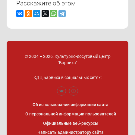
Расскажите об этом
© 2004 – 2026, Культурно-досуговый центр
"Барвиха"
КДЦ Барвиха
в социальных сетях:
Об использовании информации сайта
О персональной информации пользователей
Официальные веб-ресурсы
Написать администратору сайта