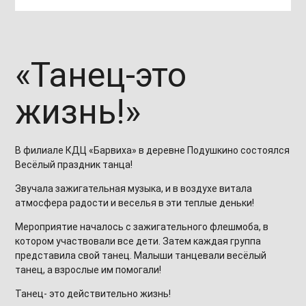
«Танец-это
жизнь!»
В филиале КДЦ «Барвиха» в деревне Подушкино состоялся
Весёлый праздник танца!
Звучала зажигательная музыка, и в воздухе витала
атмосфера радости и веселья в эти теплые деньки!
Мероприятие началось с зажигательного флешмоба, в
котором участвовали все дети. Затем каждая группа
представила свой танец. Малыши танцевали весёлый
танец, а взрослые им помогали!
Танец- это действительно жизнь!