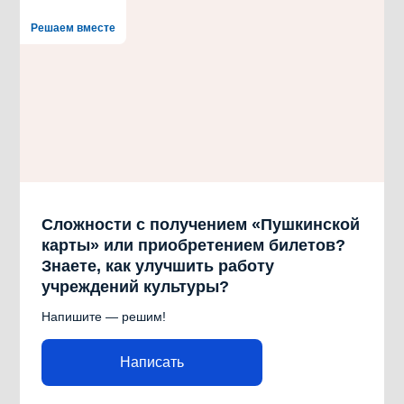
Решаем вместе
Сложности с получением «Пушкинской
карты» или приобретением билетов?
Знаете, как улучшить работу
учреждений культуры?
Напишите — решим!
Написать