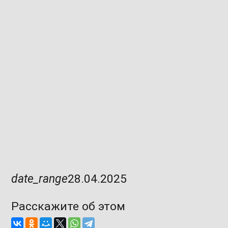
date_range
28.04.2025
Расскажите об этом