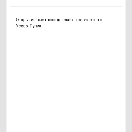
Открытие выставки детского творчества в
Усово-Тупик.