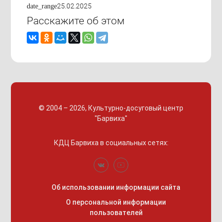
25.02.2025
date_range
Расскажите об этом
© 2004 – 2026, Культурно-досуговый центр
"Барвиха"
КДЦ Барвиха
в социальных сетях:
Об использовании информации сайта
О персональной информации
пользователей