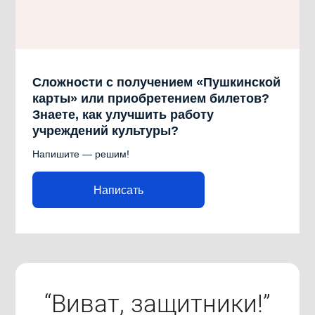
Сложности с получением «Пушкинской
карты» или приобретением билетов?
Знаете, как улучшить работу
учреждений культуры?
Напишите — решим!
Написать
“Виват, защитники!”