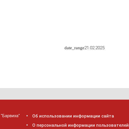
21.02.2025
date_range
 "Барвиха"
Об использовании информации сайта
О персональной информации пользователей