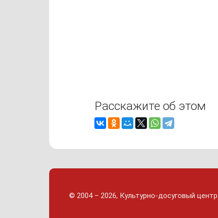
Расскажите об этом
© 2004 – 2026, Культурно-досуговый центр