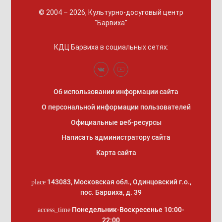
© 2004 – 2026, Культурно-досуговый центр
"Барвиха"
КДЦ Барвиха
в социальных сетях:
Об использовании информации сайта
О персональной информации пользователей
Официальные веб-ресурсы
Написать администратору сайта
Карта сайта
143083
,
Московская обл., Одинцовский г.о.
,
place
пос. Барвиха, д. 39
Понедельник-Воскресенье 10:00-
access_time
22:00