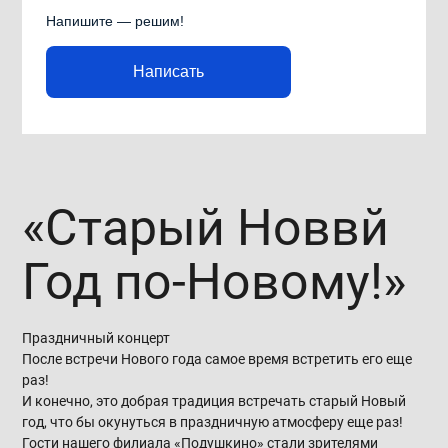
Напишите — решим!
Написать
«Старый Новвй
Год по-Новому!»
Праздничный концерт
После встречи Нового года самое время встретить его еще
раз!
И конечно, это добрая традиция встречать старый Новый
год, что бы окунуться в праздничную атмосферу еще раз!
Гости нашего филиала «Подушкино» стали зрителями