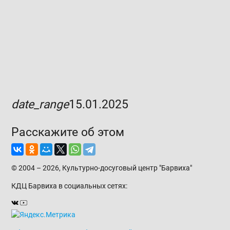
date_range
15.01.2025
Расскажите об этом
© 2004 – 2026, Культурно-досуговый центр "Барвиха"
КДЦ Барвиха
в социальных сетях: