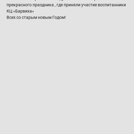
прекрасного праздника , где приняли участие воспитанники
КЦ «Барвиха»
Всех со старым новым Годом!