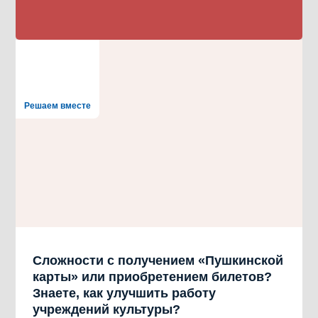
Решаем вместе
Сложности с получением «Пушкинской
карты» или приобретением билетов?
Знаете, как улучшить работу
учреждений культуры?