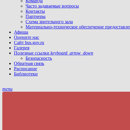
Команда
Часто задаваемые вопросы
Контакты
Партнеры
Схема зрительного зала
Материально-техническое обеспечение предоставле
Афиша
Оцените нас
Сайт bus.gov.ru
Галерея
Полезные ссылки
keyboard_arrow_down
Безопасность
Обратная связь
Расписание
Библиотеки
menu