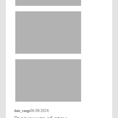
06.08.2024
date_range