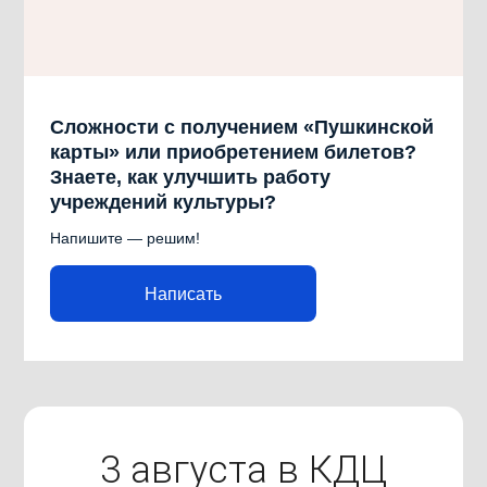
Сложности с получением «Пушкинской
карты» или приобретением билетов?
Знаете, как улучшить работу
учреждений культуры?
Напишите — решим!
Написать
3 августа в КДЦ