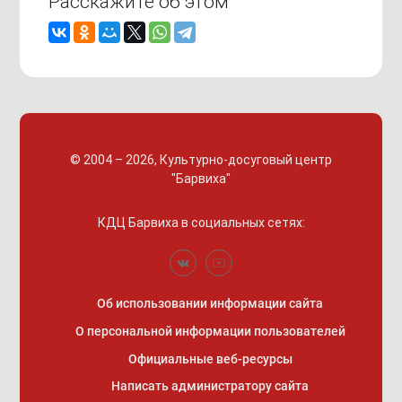
Расскажите об этом
© 2004 – 2026, Культурно-досуговый центр
"Барвиха"
КДЦ Барвиха
в социальных сетях:
Об использовании информации сайта
О персональной информации пользователей
Официальные веб-ресурсы
Написать администратору сайта