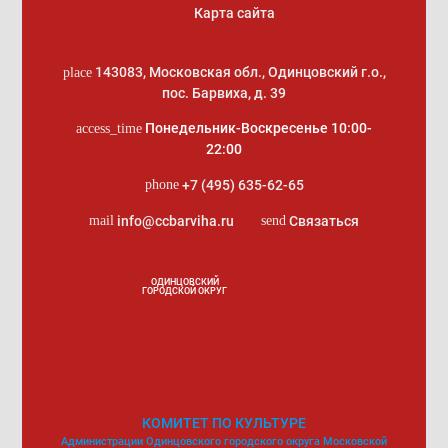
Карта сайта
143083
,
Московская обл., Одинцовский г.о.
,
place
пос. Барвиха, д. 39
Понедельник-Воскресенье 10:00-
access_time
22:00
+7 (495) 635-62-65
phone
info@ccbarviha.ru
Связаться
mail
send
ОДИНЦОВСКИЙ
ГОРОДСКОЙ ОКРУГ
КОМИТЕТ ПО КУЛЬТУРЕ
Администрации Одинцовского городского округа Московской