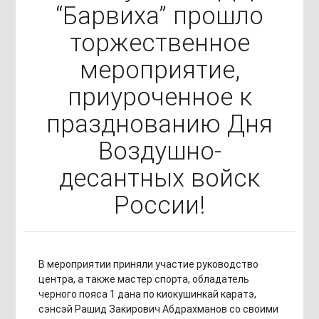
“Барвиха” прошло
торжественное
мероприятие,
приуроченное к
празднованию Дня
Воздушно-
десантных войск
России!
В мероприятии приняли участие руководство
центра, а также мастер спорта, обладатель
черного пояса 1 дана по киокушинкай каратэ,
сэнсэй Рашид Закирович Абдрахманов со своими