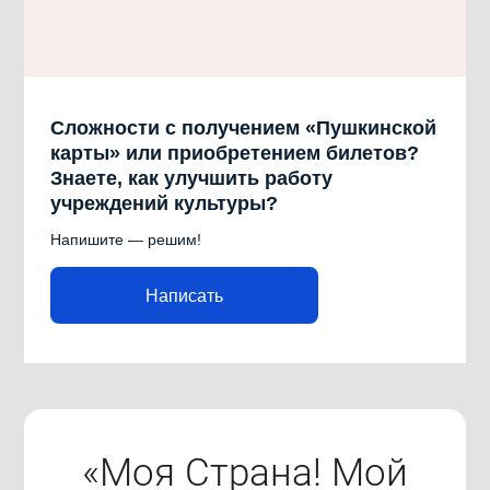
Сложности с получением «Пушкинской
карты» или приобретением билетов?
Знаете, как улучшить работу
учреждений культуры?
Напишите — решим!
Написать
«Моя Страна! Мой