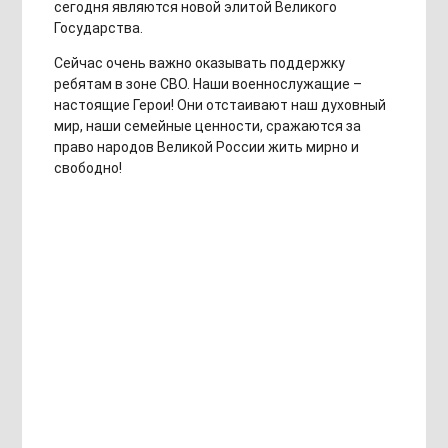
сегодня являются новой элитой Великого
Государства.
Сейчас очень важно оказывать поддержку
ребятам в зоне СВО. Наши военнослужащие –
настоящие Герои! Они отстаивают наш духовный
мир, наши семейные ценности, сражаются за
право народов Великой России жить мирно и
свободно!