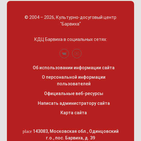
© 2004 – 2026, Культурно-досуговый центр
"Барвиха"
КДЦ Барвиха
в социальных сетях:
Об использовании информации сайта
О персональной информации
пользователей
Официальные веб-ресурсы
Написать администратору сайта
Карта сайта
143083
,
Московская обл., Одинцовский
place
г.о.
,
пос. Барвиха, д. 39