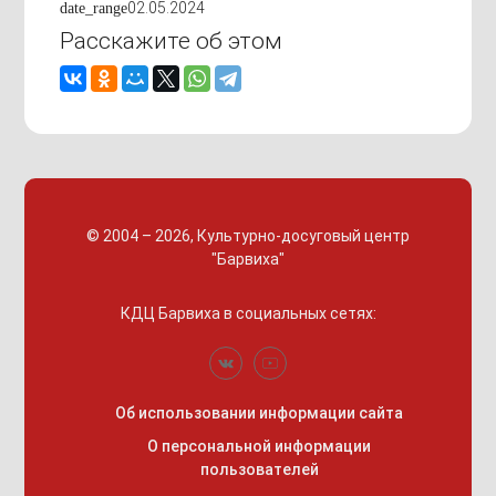
02.05.2024
date_range
Расскажите об этом
© 2004 – 2026, Культурно-досуговый центр
"Барвиха"
КДЦ Барвиха
в социальных сетях:
Об использовании информации сайта
О персональной информации
пользователей