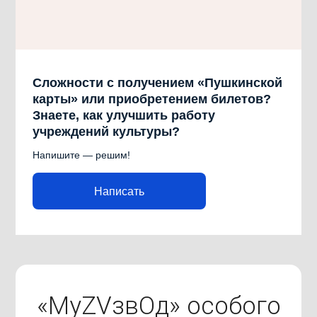
Сложности с получением «Пушкинской
карты» или приобретением билетов?
Знаете, как улучшить работу
учреждений культуры?
Напишите — решим!
Написать
«МуZVзвOд» особого