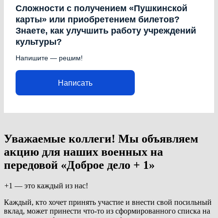
Сложности с получением «Пушкинской
карты» или приобретением билетов?
Знаете, как улучшить работу учреждений
культуры?
Напишите — решим!
Написать
Уважаемые коллеги! Мы объявляем
акцию для наших военных на
передовой «Доброе дело + 1»
+1 — это каждый из нас!
Каждый, кто хочет принять участие и внести свой посильный
вклад, может принести что-то из сформированного списка на