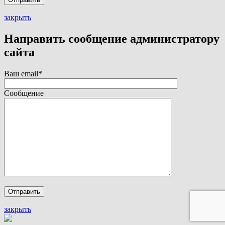
закрыть
Направить сообщение администратору
сайта
Ваш email*
Сообщение
закрыть