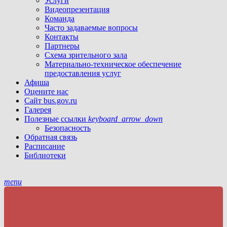
Услуги
Видеопрезентация
Команда
Часто задаваемые вопросы
Контакты
Партнеры
Схема зрительного зала
Материально-техническое обеспечение
предоставления услуг
Афиша
Оцените нас
Сайт bus.gov.ru
Галерея
Полезные ссылки
keyboard_arrow_down
Безопасность
Обратная связь
Расписание
Библиотеки
menu