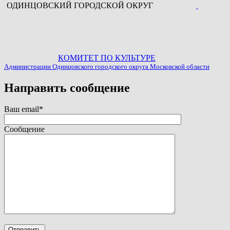
ОДИНЦОВСКИЙ ГОРОДСКОЙ ОКРУГ
КОМИТЕТ ПО КУЛЬТУРЕ
Администрации Одинцовского городского округа Московской области
Направить сообщение
Ваш email*
Сообщение