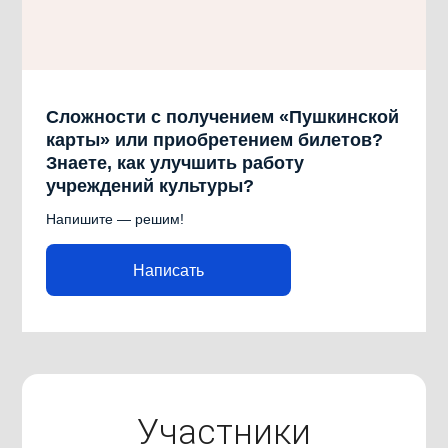
Сложности с получением «Пушкинской
карты» или приобретением билетов?
Знаете, как улучшить работу
учреждений культуры?
Напишите — решим!
Написать
Участники