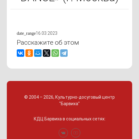
16.03.2023
date_range
Расскажите об этом
© 2004 – 2026, Культурно-досуговый центр
"Барвиха"
КДЦ Барвиха
в социальных сетях: