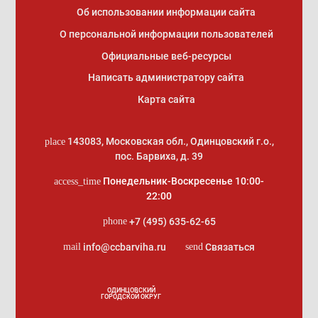
Об использовании информации сайта
О персональной информации пользователей
Официальные веб-ресурсы
Написать администратору сайта
Карта сайта
143083
,
Московская обл., Одинцовский г.о.
,
place
пос. Барвиха, д. 39
Понедельник-Воскресенье 10:00-
access_time
22:00
+7 (495) 635-62-65
phone
info@ccbarviha.ru
Связаться
mail
send
ОДИНЦОВСКИЙ
ГОРОДСКОЙ ОКРУГ