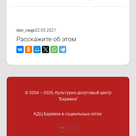
22.03.2021
date_range
Расскажите об этом
© 2004 – 2026, Культурно-досуговый центр
"Барвиха"
КДЦ Барвиха
в социальных сетях: