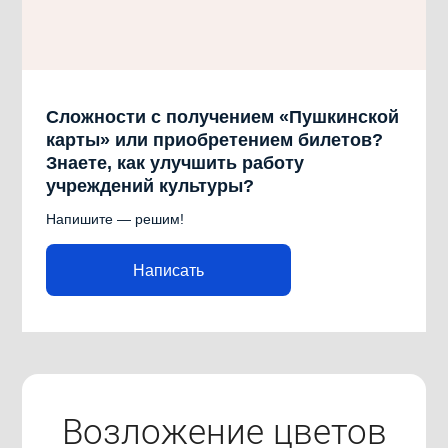
Сложности с получением «Пушкинской
карты» или приобретением билетов?
Знаете, как улучшить работу
учреждений культуры?
Напишите — решим!
Написать
Возложение цветов