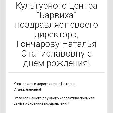
Культурного центра
“Барвиха”
поздравляет своего
директора,
Гончарову Наталья
Станиславовну с
днём рождения!
Уважаемая и дорогая наша Наталья
Станиславовна!
От всего нашего дружного коллектива примите
самые искренние поздравления!