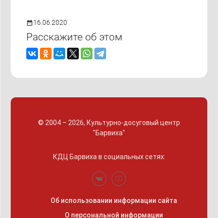
16.06.2020
date_range
Расскажите об этом
© 2004 – 2026, Культурно-досуговый центр
"Барвиха"
КДЦ Барвиха
в социальных сетях:
Об использовании информации сайта
О персональной информации