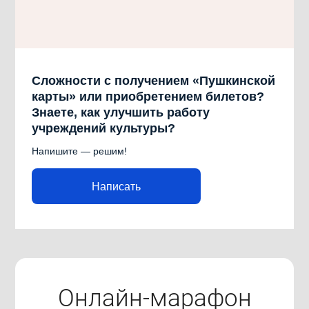
Сложности с получением «Пушкинской
карты» или приобретением билетов?
Знаете, как улучшить работу
учреждений культуры?
Напишите — решим!
Написать
Онлайн-марафон