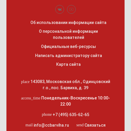
Об использовании информации сайта
О персональной информации
пользователей
Официальные веб-ресурсы
Написать администратору сайта
Карта сайта
143083
,
Московская обл., Одинцовский
place
г.о.
,
пос. Барвиха, д. 39
Понедельник-Воскресенье 10:00-
access_time
22:00
+7 (495) 635-62-65
phone
info@ccbarviha.ru
Связаться
mail
send