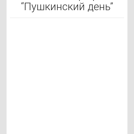
“Пушкинский день”