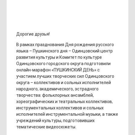
Дорогие друзья!
В рамках празднования Дня рождения русского
языка – Пушкинского дня – Одинцовский центр
развития культуры и Комитет по культуре
Одинцовского городского округа подготовили
онлайн-марафон «ПУШКИНСКИЙ ДЕНЬ» с
участием лучших творческих сил Одинцовского
округа – коллективов и сольных исполнителей
народного, академического, эстрадного
творчества: фольклорных ансамблей,
хореографических и театральных коллективов,
инструментальных коллективов и сольных
исполнителей инструментальной музыки, а также
учреждений культуры, подготовивших
тематические видеосюжеты.