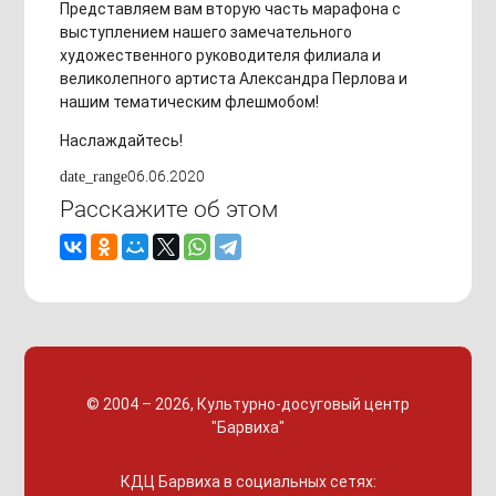
Представляем вам вторую часть марафона с
выступлением нашего замечательного
художественного руководителя филиала и
великолепного артиста Александра Перлова и
нашим тематическим флешмобом!
Наслаждайтесь!
06.06.2020
date_range
Расскажите об этом
© 2004 – 2026, Культурно-досуговый центр
"Барвиха"
КДЦ Барвиха
в социальных сетях: