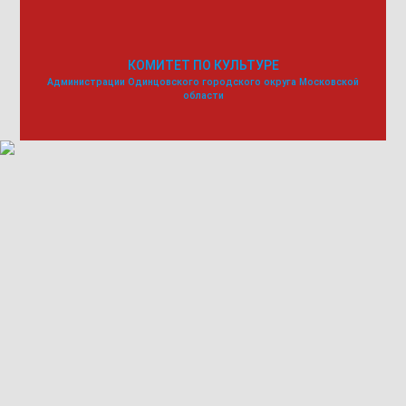
КОМИТЕТ ПО КУЛЬТУРЕ
Администрации Одинцовского городского округа Московской
области