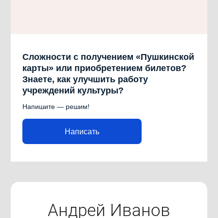
Сложности с получением «Пушкинской
карты» или приобретением билетов?
Знаете, как улучшить работу
учреждений культуры?
Напишите — решим!
Написать
Андрей Иванов