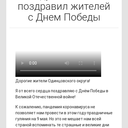
поздравил жителей
с Днем Победы
Дорогие жители Одинцовского округа!
Я от всего сердца поздравляю с Днём Победы в
Великой Отечественной войне!
К сожалению, пандемия коронавируса не
позволяет нам провести в этом году праздничные
гуляния на 9 мая. Но это не мешает нам всей
страной вспоминать те страшные и великие дни