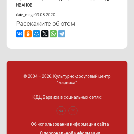
ИВАНОВ
09.05.2020
date_range
Расскажите об этом
© 2004 – 2026, Культурно-досуговый центр
"Барвиха"
КДЦ Барвиха
в социальных сетях:
Об использовании информации сайта
О персональной информации