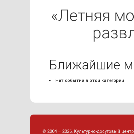
«Летняя мо
разв
Ближайшие м
Нет событий в этой категории
© 2004 – 2026, Культурно-досуговый центр